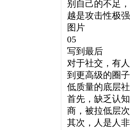
别自己的不足，
越是攻击性极强
图片
05
写到最后
对于社交，有人
到更高级的圈子
低质量的底层社
首先，缺乏认知
商，被拉低层次
其次，人是人非