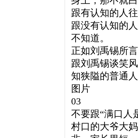
身上，那不就白
跟有认知的人往
跟没有认知的人
不知道。
正如刘禹锡所言
跟刘禹锡谈笑风
知狭隘的普通人
图片
03
不要跟“满口人
村口的大爷大妈