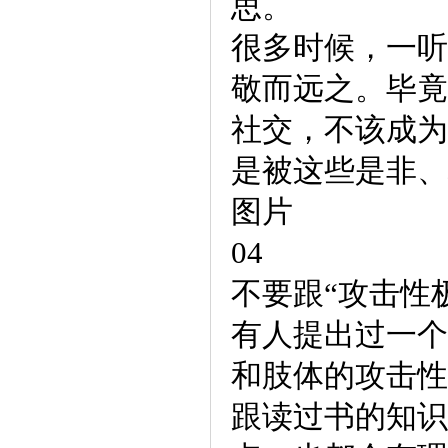
思。
很多时候，一听
敬而远之。毕竟
社交，不该成为
是被这些是非、
图片
04
不要跟“攻击性
有人提出过一个
和肢体的攻击性
跟读过书的知识