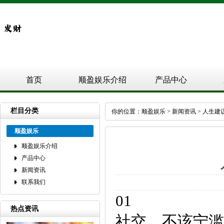
首页
顺盈娱乐介绍
产品中心
栏目分类
你的位置：
顺盈娱乐
>
新闻资讯
> 人生建
顺盈娱乐
顺盈娱乐介绍
产品中心
新闻资讯
联系我们
01
热点资讯
社交，不该宁滥