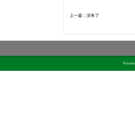
上一篇：没有了
Powere