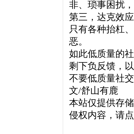
非、琐事困扰，
第三，达克效应
只有各种抬杠、
恶。
如此低质量的社
剩下负反馈，以
不要低质量社交
文/舒山有鹿
本站仅提供存储
侵权内容，请点