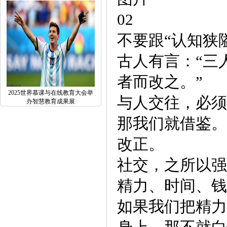
02
不要跟“认知狭
古人有言：“三
者而改之。”
2025世界慕课与在线教育大会举
与人交往，必须
办智慧教育成果展
那我们就借鉴。
改正。
社交，之所以强
精力、时间、钱
如果我们把精力