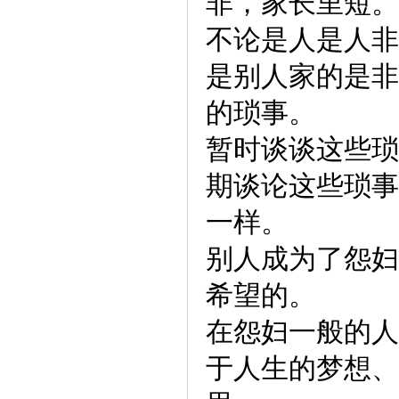
非，家长里短。
不论是人是人非
是别人家的是非
的琐事。
暂时谈谈这些琐
期谈论这些琐事
一样。
别人成为了怨妇
希望的。
在怨妇一般的人
于人生的梦想、