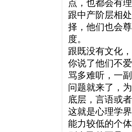
点，也都会有理
跟中产阶层相处
择，他们也会尊
度。
跟既没有文化，
你说了他们不爱
骂多难听，一副
问题就来了，为
底层，言语或者
这就是心理学界
能力较低的个体